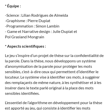
* Équipe :
-Science : Lílian Rodrigues de Almeida
-Graphisme : Pierre Dupiat
-Programmation : Simon Lambin
- Game et Narrative design : Julie Dupiat et
Pol Grasland Mongrain
* Aspects scientifiques :
Le jeu s’inspire d’un projet de thèse sur la confidentialité de
la parole. Dans la thèse, nous développons un système
d’anonymisation de la parole pour protéger les mots
sensibles, c’est-à-dire ceux qui permettent d’identifier le
locuteur. Le système vise à identifier ces mots, à suggérer
des remplaçants de même nature, à les synthétiser et à les
insérer dans le texte parlé original à la place des mots
sensibles identifiées.
L’essentiel de l’algorithme en développement pour la thèse
est apporté au jeu, qui consiste à identifier les mots