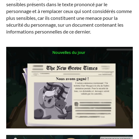
sensibles présents dans le texte prononcé par le
personnage et à remplacer ceux qui sont considérés comme
plus sensibles, car ils constituent une menace pour la
sécurité du personnage, sur un document contenant les
informations personnelles de ce dernier.