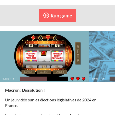
Run game
Macron : Dissolution !
Un jeu vidéo sur les élections législatives de 2024 en
France.