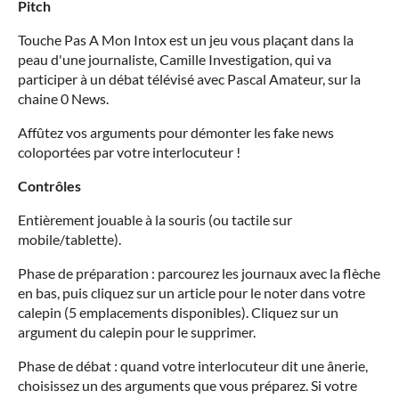
Pitch
Touche Pas A Mon Intox est un jeu vous plaçant dans la
peau d'une journaliste, Camille Investigation, qui va
participer à un débat télévisé avec Pascal Amateur, sur la
chaine 0 News.
Affûtez vos arguments pour démonter les fake news
coloportées par votre interlocuteur !
Contrôles
Entièrement jouable à la souris (ou tactile sur
mobile/tablette).
Phase de préparation : parcourez les journaux avec la flèche
en bas, puis cliquez sur un article pour le noter dans votre
calepin (5 emplacements disponibles). Cliquez sur un
argument du calepin pour le supprimer.
Phase de débat : quand votre interlocuteur dit une ânerie,
choisissez un des arguments que vous préparez. Si votre