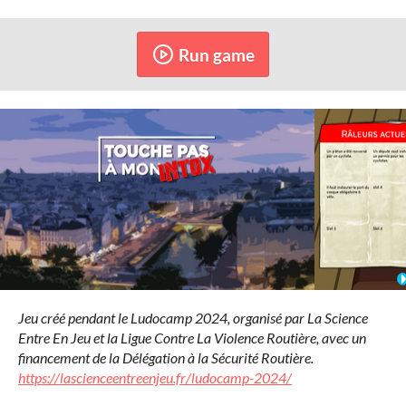
Run game
Jeu créé pendant le Ludocamp 2024, organisé par La Science
Entre En Jeu et la Ligue Contre La Violence Routière, avec un
financement de la Délégation à la Sécurité Routière.
https://lascienceentreenjeu.fr/ludocamp-2024/