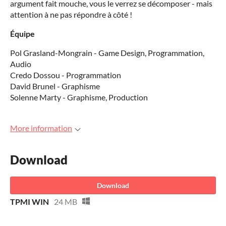
argument fait mouche, vous le verrez se décomposer - mais
attention à ne pas répondre à côté !
Équipe
Pol Grasland-Mongrain - Game Design, Programmation,
Audio
Credo Dossou - Programmation
David Brunel - Graphisme
Solenne Marty - Graphisme, Production
More information
Download
Download
TPMI WIN
24 MB